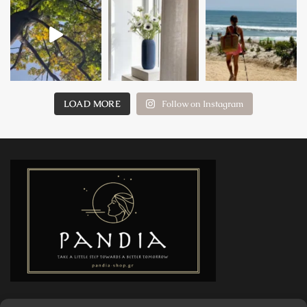
LOAD MORE
Follow on Instagram