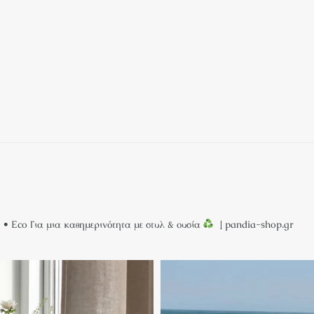
 • Eco
Για μια καθημερινότητα με στυλ & ουσία
↓ pandia-shop.gr