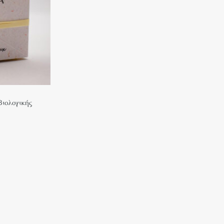
Βιολογικής