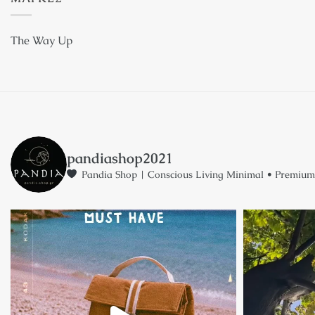
The Way Up
pandiashop2021
Pandia Shop | Conscious Living
Minimal • Premium