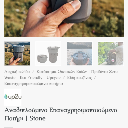
Αρχική σελίδα
/
Κατάστημα Οικιακών Ειδών | Προϊόντα Zero
Waste – Eco Friendly – Upcycle
/
Είδη κουζίνας
/
Επαναχρησιμοποιούμενα ποτήρια
Αναδιπλούμενο Επαναχρησιμοποιούμενο
Ποτήρι | Stone