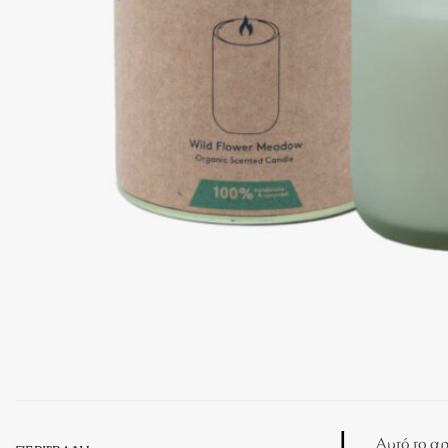
Αυτό το αρ