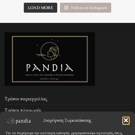
LOAD MORE
Follow on Instagram
Τρόποι παραγγελίας
Τρόποι πληρωμής
Διαχείριση Συγκατάθεσης
Επιστροφή προϊόντων
Για να παρέχουμε την καλύτερη εμπειρία, χρησιμοποιούμε τεχνολογίες όπως